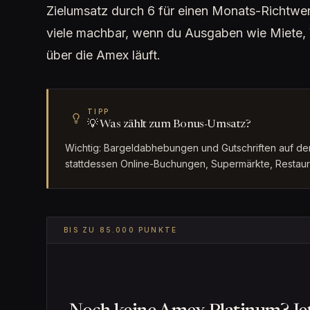
Zielumsatz durch 6 für einen Monats-Richtwer
viele machbar, wenn du Ausgaben wie Miete, 
über die Amex läuft.
TIPP
💡 Was zählt zum Bonus-Umsatz?
Wichtig: Bargeldabhebungen und Gutschriften auf d
stattdessen Online-Buchungen, Supermärkte, Restaura
BIS ZU 85.000 PUNKTE