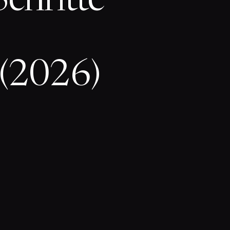
Schritte
 (2026)