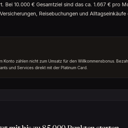
t. Bei 10.000 € Gesamtziel sind das ca. 1.667 € pro M
Versicherungen, Reisebuchungen und Alltagseinkäufe
em Konto zählen nicht zum Umsatz für den Willkommensbonus. Bezah
nts und Services direkt mit der Platinum Card.