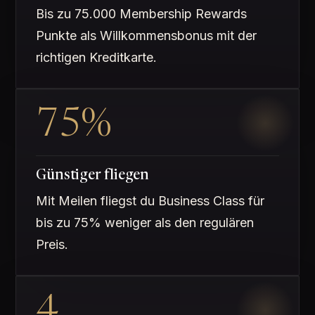
Bis zu 75.000 Membership Rewards
Punkte als Willkommensbonus mit der
richtigen Kreditkarte.
75%
Günstiger fliegen
Mit Meilen fliegst du Business Class für
bis zu 75% weniger als den regulären
Preis.
4