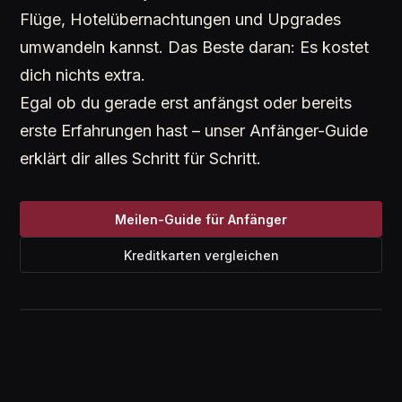
Flüge, Hotelübernachtungen und Upgrades
umwandeln kannst. Das Beste daran: Es kostet
dich nichts extra.
Egal ob du gerade erst anfängst oder bereits
erste Erfahrungen hast – unser Anfänger-Guide
erklärt dir alles Schritt für Schritt.
Meilen-Guide für Anfänger
Kreditkarten vergleichen