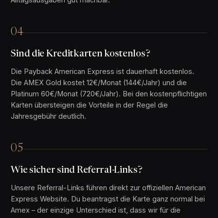
04
Sind die Kreditkarten kostenlos?
Die Payback American Express ist dauerhaft kostenlos.
Die AMEX Gold kostet 12€/Monat (144€/Jahr) und die
Platinum 60€/Monat (720€/Jahr). Bei den kostenpflichtigen
Karten übersteigen die Vorteile in der Regel die
Jahresgebühr deutlich.
05
Wie sicher sind Referral-Links?
Unsere Referral-Links führen direkt zur offiziellen American
Express Website. Du beantragst die Karte ganz normal bei
Amex – der einzige Unterschied ist, dass wir für die