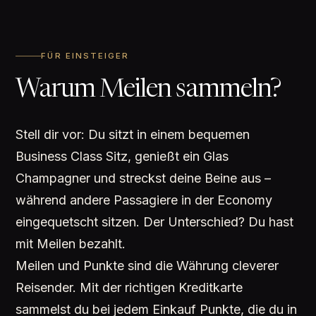
FÜR EINSTEIGER
Warum Meilen sammeln?
Stell dir vor: Du sitzt in einem bequemen
Business Class Sitz, genießt ein Glas
Champagner und streckst deine Beine aus –
während andere Passagiere in der Economy
eingequetscht sitzen. Der Unterschied? Du hast
mit Meilen bezahlt.
Meilen und Punkte sind die Währung cleverer
Reisender. Mit der richtigen Kreditkarte
sammelst du bei jedem Einkauf Punkte, die du in