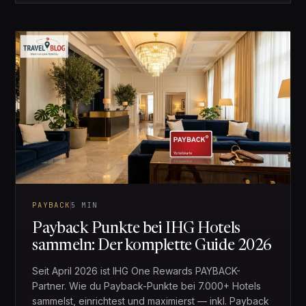
PAYBACK
5 MIN
Payback Punkte bei IHG Hotels
sammeln: Der komplette Guide 2026
Seit April 2026 ist IHG One Rewards PAYBACK-
Partner. Wie du Payback-Punkte bei 7.000+ Hotels
sammelst, einrichtest und maximierst — inkl. Payback