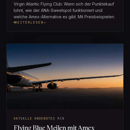
Virgin Atlantic Flying Club: Wann sich der Punktekauf
lohnt, wie der ANA-Sweetspot funktioniert und
welche Amex-Alternative es gibt. Mit Preisbeispielen.
WEITERLESEN
→
AKTUELLE ANGEBOTE
5 MIN
Flying Blue Meilen mit Amex