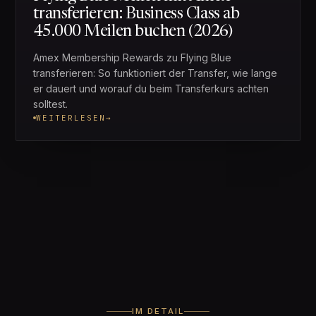
transferieren: Business Class ab
45.000 Meilen buchen (2026)
Amex Membership Rewards zu Flying Blue
transferieren: So funktioniert der Transfer, wie lange
er dauert und worauf du beim Transferkurs achten
solltest.
WEITERLESEN
→
IM DETAIL