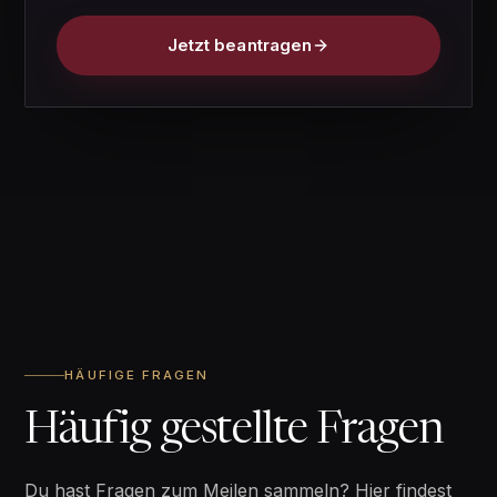
Jetzt beantragen
HÄUFIGE FRAGEN
Häufig gestellte Fragen
Du hast Fragen zum Meilen sammeln? Hier findest