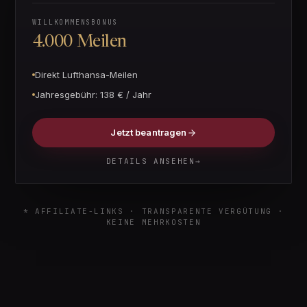
WILLKOMMENSBONUS
4.000 Meilen
Direkt Lufthansa-Meilen
Jahresgebühr:
138 € / Jahr
Jetzt beantragen
DETAILS ANSEHEN
→
* AFFILIATE-LINKS · TRANSPARENTE VERGÜTUNG ·
KEINE MEHRKOSTEN