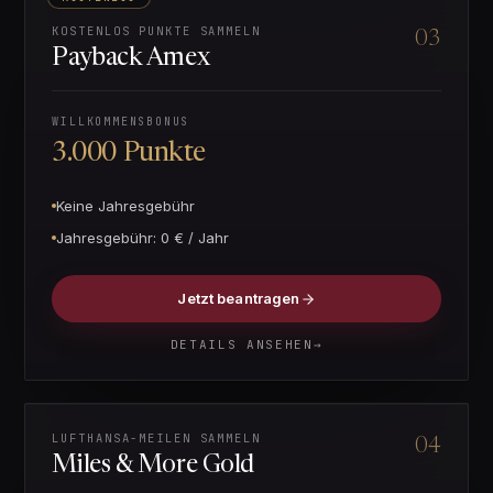
KOSTENLOS PUNKTE SAMMELN
03
Payback Amex
WILLKOMMENSBONUS
3.000 Punkte
Keine Jahresgebühr
Jahresgebühr:
0 € / Jahr
Jetzt beantragen
DETAILS ANSEHEN
→
LUFTHANSA-MEILEN SAMMELN
04
Miles & More Gold