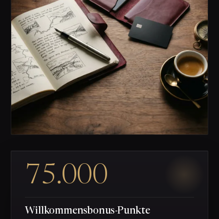
75.000
Willkommensbonus-Punkte