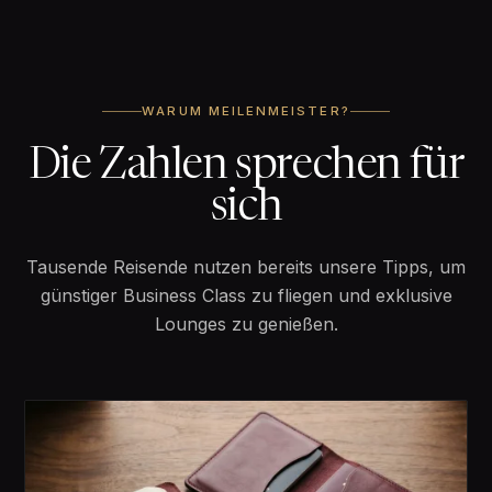
WARUM MEILENMEISTER?
Die Zahlen sprechen für
sich
Tausende Reisende nutzen bereits unsere Tipps, um
günstiger Business Class zu fliegen und exklusive
Lounges zu genießen.