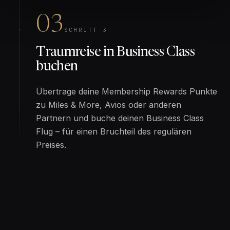
03
SCHRITT 3
Traumreise in Business Class
buchen
Übertrage deine Membership Rewards Punkte
zu Miles & More, Avios oder anderen
Partnern und buche deinen Business Class
Flug – für einen Bruchteil des regulären
Preises.