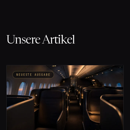
Unsere Artikel
NEUESTE AUSGABE