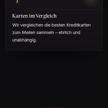
Karten im Vergleich
Wir vergleichen die besten Kreditkarten
zum Meilen sammeln – ehrlich und
unabhängig.