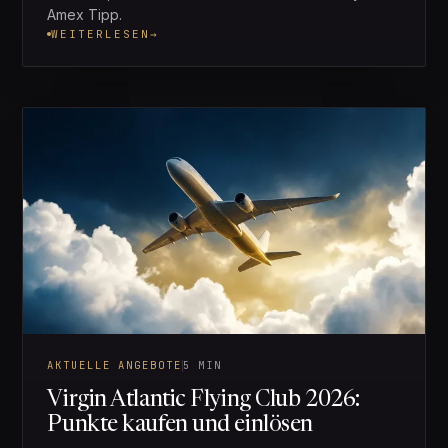
Amex Tipp.
WEITERLESEN
→
AKTUELLE ANGEBOTE
5 MIN
Virgin Atlantic Flying Club 2026:
Punkte kaufen und einlösen