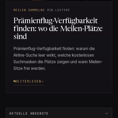
MEILEN SAMMELN
5 MIN LEKTÜRE
Prämienflug-Verfügbarkeit
finden: wo die Meilen-Plätze
sind
Prämienflug-Verfügbarkeit finden: warum die
Airline-Suche leer wirkt, welche kostenlosen
Suchmasken die Plätze zeigen und wann Meilen-
Sitze frei werden.
WEITERLESEN
→
AKTUELLE ANGEBOTE