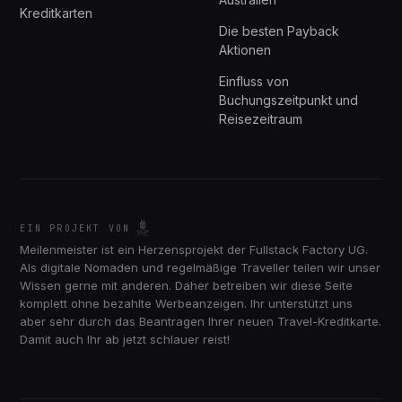
Kreditkarten
Die besten Payback
Aktionen
Einfluss von
Buchungszeitpunkt und
Reisezeitraum
EIN PROJEKT VON
Meilenmeister ist ein Herzensprojekt der Fullstack Factory UG.
Als digitale Nomaden und regelmäßige Traveller teilen wir unser
Wissen gerne mit anderen. Daher betreiben wir diese Seite
komplett ohne bezahlte Werbeanzeigen. Ihr unterstützt uns
aber sehr durch das Beantragen Ihrer neuen Travel-Kreditkarte.
Damit auch Ihr ab jetzt schlauer reist!