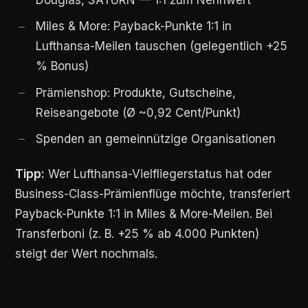
Miles & More: Payback-Punkte 1:1 in
Lufthansa-Meilen tauschen (gelegentlich +25
% Bonus)
Prämienshop: Produkte, Gutscheine,
Reiseangebote (Ø ~0,92 Cent/Punkt)
Spenden an gemeinnützige Organisationen
Tipp:
Wer Lufthansa-Vielfliegerstatus hat oder
Business-Class-Prämienflüge möchte, transferiert
Payback-Punkte 1:1 in Miles & More-Meilen. Bei
Transferboni (z. B. +25 % ab 4.000 Punkten)
steigt der Wert nochmals.