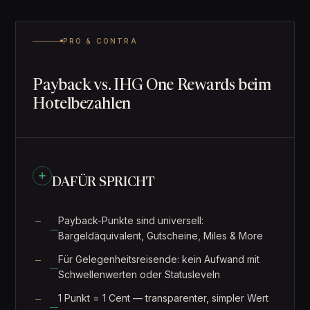
PRO & CONTRA
Payback vs. IHG One Rewards beim
Hotelbezahlen
DAFÜR SPRICHT
Payback-Punkte sind universell:
Bargeldäquivalent, Gutscheine, Miles & More
Für Gelegenheitsreisende: kein Aufwand mit
Schwellenwerten oder Statusleveln
1 Punkt = 1 Cent — transparenter, simpler Wert