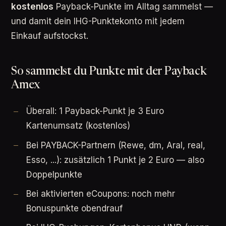
kostenlos
Payback-Punkte im Alltag sammelst —
und damit dein IHG-Punktekonto mit jedem
Einkauf aufstockst.
So sammelst du Punkte mit der Payback
Amex
Überall: 1 Payback-Punkt je 3 Euro
Kartenumsatz (kostenlos)
Bei PAYBACK-Partnern (Rewe, dm, Aral, real,
Esso, ...): zusätzlich 1 Punkt je 2 Euro — also
Doppelpunkte
Bei aktivierten eCoupons: noch mehr
Bonuspunkte obendrauf