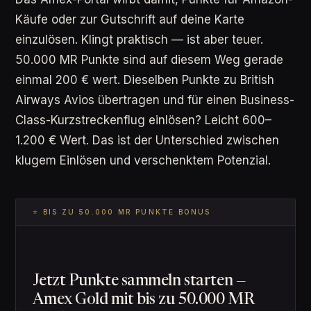
Käufe oder zur Gutschrift auf deine Karte
einzulösen. Klingt praktisch — ist aber teuer.
50.000 MR Punkte sind auf diesem Weg gerade
einmal 200 € wert. Dieselben Punkte zu British
Airways Avios übertragen und für einen Business-
Class-Kurzstreckenflug einlösen? Leicht 600–
1.200 € Wert. Das ist der Unterschied zwischen
klugem Einlösen und verschenktem Potenzial.
⭐ BIS ZU 50.000 MR PUNKTE BONUS
Jetzt Punkte sammeln starten —
Amex Gold mit bis zu 50.000 MR