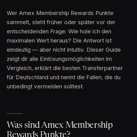
Wer Amex Membership Rewards Punkte
sammelt, steht früher oder später vor der
entscheidenden Frage: Wie hole ich den
maximalen Wert heraus? Die Antwort ist
eindeutig — aber nicht intuitiv. Dieser Guide
zeigt dir alle Einlösungsmöglichkeiten im
Vergleich, erklärt die besten Transferpartner
für Deutschland und nennt die Fallen, die du
unbedingt vermeiden solltest.
Was sind Amex Membership
Rewards Punkte?