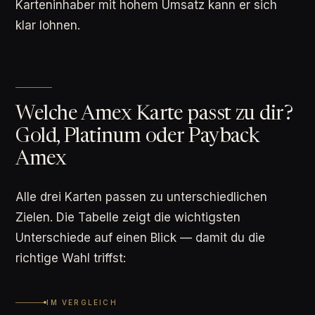
Karteninhaber mit hohem Umsatz kann er sich
klar lohnen.
Welche Amex Karte passt zu dir?
Gold, Platinum oder Payback
Amex
Alle drei Karten passen zu unterschiedlichen
Zielen. Die Tabelle zeigt die wichtigsten
Unterschiede auf einen Blick — damit du die
richtige Wahl triffst:
IM VERGLEICH