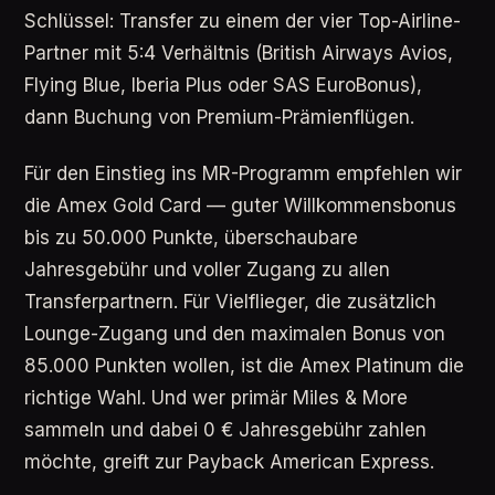
Schlüssel: Transfer zu einem der vier Top-Airline-
Partner mit 5:4 Verhältnis (British Airways Avios,
Flying Blue, Iberia Plus oder SAS EuroBonus),
dann Buchung von Premium-Prämienflügen.
Für den Einstieg ins MR-Programm empfehlen wir
die Amex Gold Card — guter Willkommensbonus
bis zu 50.000 Punkte, überschaubare
Jahresgebühr und voller Zugang zu allen
Transferpartnern. Für Vielflieger, die zusätzlich
Lounge-Zugang und den maximalen Bonus von
85.000 Punkten wollen, ist die Amex Platinum die
richtige Wahl. Und wer primär Miles & More
sammeln und dabei 0 € Jahresgebühr zahlen
möchte, greift zur Payback American Express.