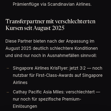
Prämienflüge via Scandinavian Airlines.
Transferpartner mit verschlechterten
Kursen seit August 2025
Diese Partner bieten nach der Anpassung im
August 2025 deutlich schlechtere Konditionen
und sind nur noch in Ausnahmefällen sinnvoll:
Singapore Airlines KrisFlyer: jetzt 3:2 — noch
nutzbar für First-Class-Awards auf Singapore
Airlines
Cathay Pacific Asia Miles: verschlechtert —
nur noch für spezifische Premium-
Einlösungen