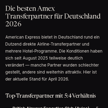
Die besten Amex
Transferpartner für Deutschland
2026
American Express bietet in Deutschland rund ein
Dutzend direkte Airline-Transferpartner und
mehrere Hotel-Programme. Die Konditionen haben
sich seit August 2025 teilweise deutlich
verändert — manche Partner wurden schlechter
gestellt, andere sind weiterhin attraktiv. Hier ist
der aktuelle Stand für April 2026.
Top-Transferpartner mit 5:4 Verhältnis