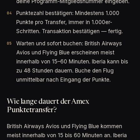
deine Programm-Mitgliedsnummer eingeben.
Punktezahl bestätigen: Mindestens 1.000
Punkte pro Transfer, immer in 1.000er-
Schritten. Transaktion bestätigen — fertig.
Warten und sofort buchen: British Airways
Avios und Flying Blue erscheinen meist
innerhalb von 15–60 Minuten. Iberia kann bis
zu 48 Stunden dauern. Buche den Flug
unmittelbar nach Eingang der Punkte.
Wie lange dauert der Amex
Punktetransfer?
British Airways Avios und Flying Blue kommen
meist innerhalb von 15 bis 60 Minuten an. Iberia