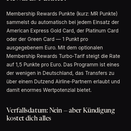
Membership Rewards Punkte (kurz: MR Punkte)
sammelst du automatisch bei jedem Einsatz der
American Express Gold Card, der Platinum Card
oder der Green Card — 1 Punkt pro
ausgegebenem Euro. Mit dem optionalen
Membership Rewards Turbo-Tarif steigt die Rate
auf 1,5 Punkte pro Euro. Das Programm ist eines
der wenigen in Deutschland, das Transfers zu
über einem Dutzend Airline-Partnern erlaubt und
damit enormes Wertpotenzial bietet.
Verfallsdatum: Nein — aber Kündigung
kostet dich alles