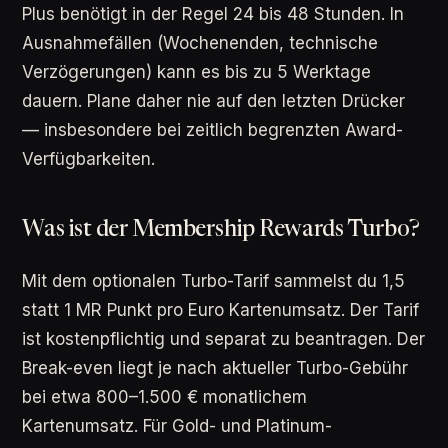
Plus benötigt in der Regel 24 bis 48 Stunden. In
Ausnahmefällen (Wochenenden, technische
Verzögerungen) kann es bis zu 5 Werktage
dauern. Plane daher nie auf den letzten Drücker
— insbesondere bei zeitlich begrenzten Award-
Verfügbarkeiten.
Was ist der Membership Rewards Turbo?
Mit dem optionalen Turbo-Tarif sammelst du 1,5
statt 1 MR Punkt pro Euro Kartenumsatz. Der Tarif
ist kostenpflichtig und separat zu beantragen. Der
Break-even liegt je nach aktueller Turbo-Gebühr
bei etwa 800–1.500 € monatlichem
Kartenumsatz. Für Gold- und Platinum-