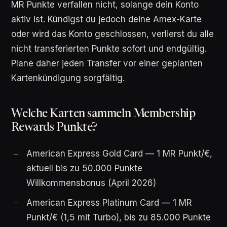
MR Punkte verfallen nicht, solange dein Konto
aktiv ist. Kündigst du jedoch deine Amex-Karte
oder wird das Konto geschlossen, verlierst du alle
nicht transferierten Punkte sofort und endgültig.
Plane daher jeden Transfer vor einer geplanten
Kartenkündigung sorgfältig.
Welche Karten sammeln Membership
Rewards Punkte?
American Express Gold Card — 1 MR Punkt/€,
aktuell bis zu 50.000 Punkte
Willkommensbonus (April 2026)
American Express Platinum Card — 1 MR
Punkt/€ (1,5 mit Turbo), bis zu 85.000 Punkte