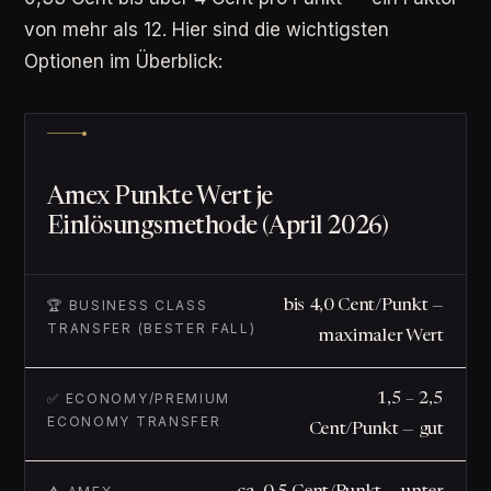
von mehr als 12. Hier sind die wichtigsten
Optionen im Überblick:
Amex Punkte Wert je
Einlösungsmethode (April 2026)
🏆 BUSINESS CLASS
bis 4,0 Cent/Punkt —
TRANSFER (BESTER FALL)
maximaler Wert
✅ ECONOMY/PREMIUM
1,5 – 2,5
ECONOMY TRANSFER
Cent/Punkt — gut