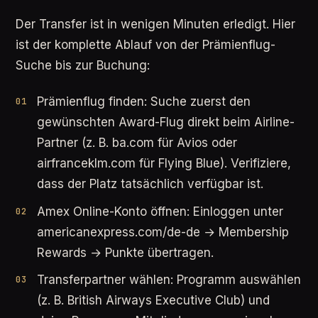
Der Transfer ist in wenigen Minuten erledigt. Hier
ist der komplette Ablauf von der Prämienflug-
Suche bis zur Buchung:
Prämienflug finden: Suche zuerst den
gewünschten Award-Flug direkt beim Airline-
Partner (z. B. ba.com für Avios oder
airfranceklm.com für Flying Blue). Verifiziere,
dass der Platz tatsächlich verfügbar ist.
Amex Online-Konto öffnen: Einloggen unter
americanexpress.com/de-de → Membership
Rewards → Punkte übertragen.
Transferpartner wählen: Programm auswählen
(z. B. British Airways Executive Club) und